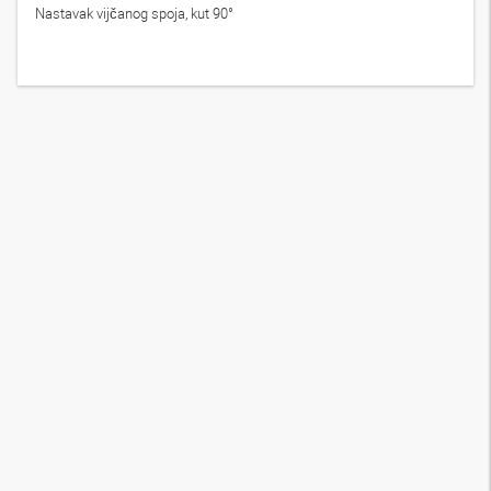
Nastavak vijčanog spoja, kut 90°