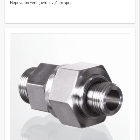
Nepovratni ventil, uvrtni vijčani spoj