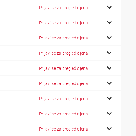
Prijavi se za pregled cijena
Prijavi se za pregled cijena
Prijavi se za pregled cijena
Prijavi se za pregled cijena
Prijavi se za pregled cijena
Prijavi se za pregled cijena
Prijavi se za pregled cijena
Prijavi se za pregled cijena
Prijavi se za pregled cijena