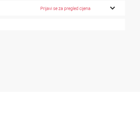
Prijavi se za pregled cijena