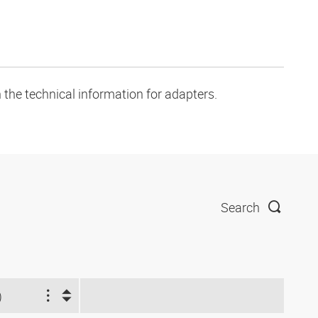
 the technical information for adapters.
Search
)