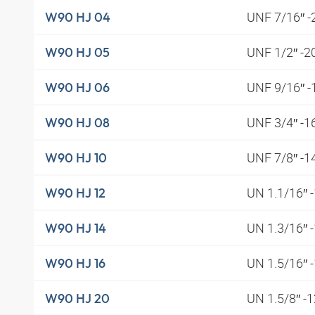
UNF 7/16″ 
W90 HJ 04
UNF 1/2″ -2
W90 HJ 05
UNF 9/16″ 
W90 HJ 06
UNF 3/4″ -1
W90 HJ 08
UNF 7/8″ -1
W90 HJ 10
UN 1.1/16″ 
W90 HJ 12
UN 1.3/16″ 
W90 HJ 14
UN 1.5/16″ 
W90 HJ 16
UN 1.5/8″ -
W90 HJ 20