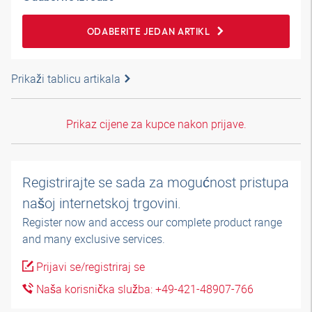
ODABERITE JEDAN ARTIKL
Prikaži tablicu artikala
Prikaz cijene za kupce nakon prijave.
Registrirajte se sada za mogućnost pristupa
našoj internetskoj trgovini.
Register now and access our complete product range
and many exclusive services.
Prijavi se/registriraj se
Naša korisnička služba: +49-421-48907-766