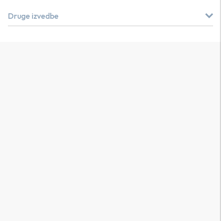
Druge izvedbe