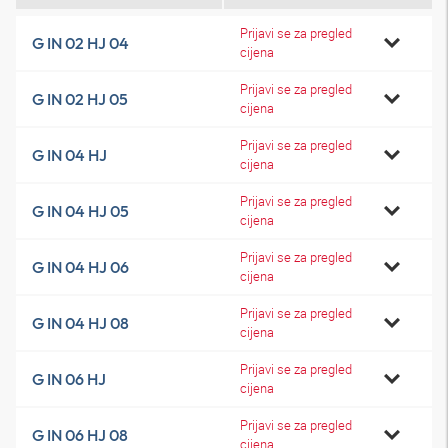
Prijavi se za pregled
G IN 02 HJ 04
cijena
Prijavi se za pregled
G IN 02 HJ 05
cijena
Prijavi se za pregled
G IN 04 HJ
cijena
Prijavi se za pregled
G IN 04 HJ 05
cijena
Prijavi se za pregled
G IN 04 HJ 06
cijena
Prijavi se za pregled
G IN 04 HJ 08
cijena
Prijavi se za pregled
G IN 06 HJ
cijena
Prijavi se za pregled
G IN 06 HJ 08
cijena