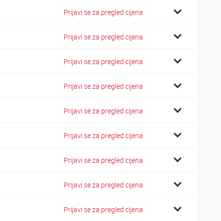
Prijavi se za pregled cijena
Prijavi se za pregled cijena
Prijavi se za pregled cijena
Prijavi se za pregled cijena
Prijavi se za pregled cijena
Prijavi se za pregled cijena
Prijavi se za pregled cijena
Prijavi se za pregled cijena
Prijavi se za pregled cijena