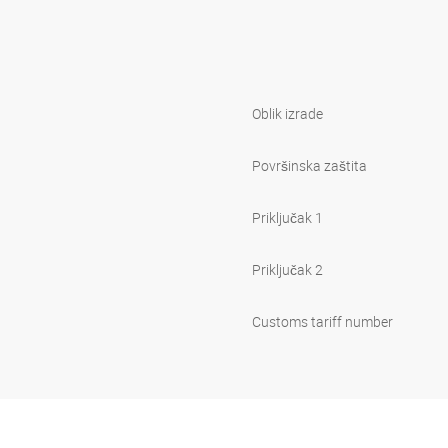
Oblik izrade
Površinska zaštita
Priključak 1
Priključak 2
Customs tariff number