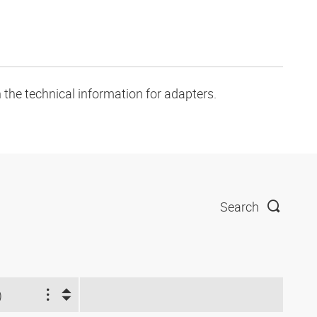
 the technical information for adapters.
Search
)