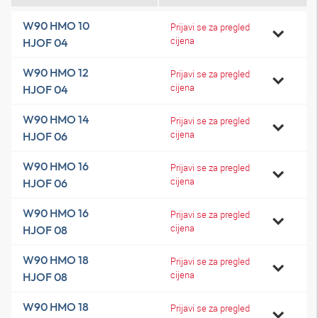
W90 HMO 10
Prijavi se za pregled
cijena
HJOF 04
W90 HMO 12
Prijavi se za pregled
cijena
HJOF 04
W90 HMO 14
Prijavi se za pregled
cijena
HJOF 06
W90 HMO 16
Prijavi se za pregled
cijena
HJOF 06
W90 HMO 16
Prijavi se za pregled
cijena
HJOF 08
W90 HMO 18
Prijavi se za pregled
cijena
HJOF 08
W90 HMO 18
Prijavi se za pregled