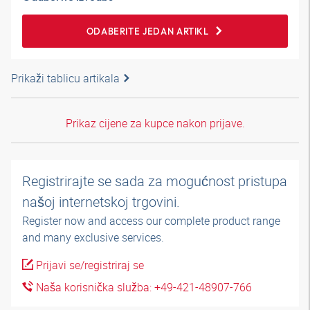
ODABERITE JEDAN ARTIKL
Prikaži tablicu artikala
Prikaz cijene za kupce nakon prijave.
Registrirajte se sada za mogućnost pristupa
našoj internetskoj trgovini.
Register now and access our complete product range
and many exclusive services.
Prijavi se/registriraj se
Naša korisnička služba: +49-421-48907-766