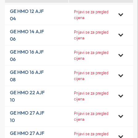
GE HMO 12 AJF
Prijavi se za pregled
cijena
04
GE HMO 14 AJF
Prijavi se za pregled
cijena
06
GE HMO 16 AJF
Prijavi se za pregled
cijena
06
GE HMO 16 AJF
Prijavi se za pregled
cijena
08
GE HMO 22 AJF
Prijavi se za pregled
cijena
10
GE HMO 27 AJF
Prijavi se za pregled
cijena
10
GE HMO 27 AJF
Prijavi se za pregled