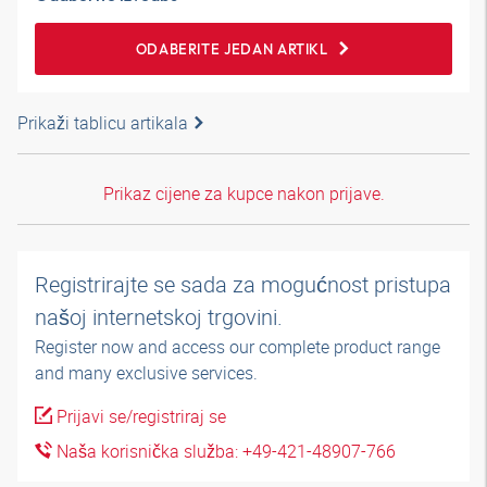
ODABERITE JEDAN ARTIKL
Prikaži tablicu artikala
Prikaz cijene za kupce nakon prijave.
Registrirajte se sada za mogućnost pristupa
našoj internetskoj trgovini.
Register now and access our complete product range
and many exclusive services.
Prijavi se/registriraj se
Naša korisnička služba: +49-421-48907-766