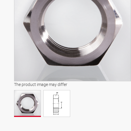
The product image may differ