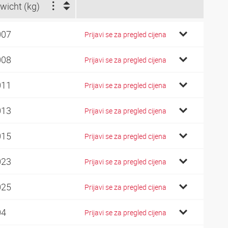
wicht (kg)
007
Prijavi se za pregled cijena
008
Prijavi se za pregled cijena
011
Prijavi se za pregled cijena
013
Prijavi se za pregled cijena
015
Prijavi se za pregled cijena
023
Prijavi se za pregled cijena
025
Prijavi se za pregled cijena
04
Prijavi se za pregled cijena