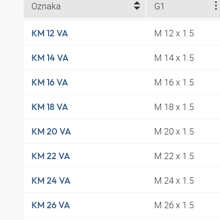
Oznaka
G1
M 12 x 1.5
KM 12 VA
M 14 x 1.5
KM 14 VA
M 16 x 1.5
KM 16 VA
M 18 x 1.5
KM 18 VA
M 20 x 1.5
KM 20 VA
M 22 x 1.5
KM 22 VA
M 24 x 1.5
KM 24 VA
M 26 x 1.5
KM 26 VA