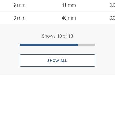
9 mm
41 mm
0,
9 mm
46 mm
0,
Shows
of
10
13
SHOW ALL