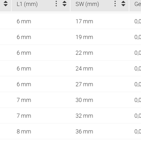
L1 (mm)
SW (mm)
Ge
6 mm
17 mm
0,
6 mm
19 mm
0,
6 mm
22 mm
0,
6 mm
24 mm
0,
6 mm
27 mm
0,
7 mm
30 mm
0,
7 mm
32 mm
0,
8 mm
36 mm
0,