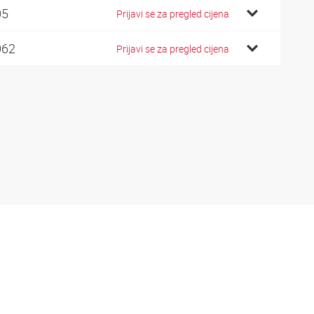
05
Prijavi se za pregled cijena
062
Prijavi se za pregled cijena