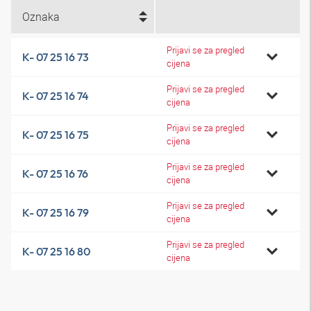
Oznaka
Prijavi se za pregled
K- 07 25 16 73
cijena
Prijavi se za pregled
K- 07 25 16 74
cijena
Prijavi se za pregled
K- 07 25 16 75
cijena
Prijavi se za pregled
K- 07 25 16 76
cijena
Prijavi se za pregled
K- 07 25 16 79
cijena
Prijavi se za pregled
K- 07 25 16 80
cijena