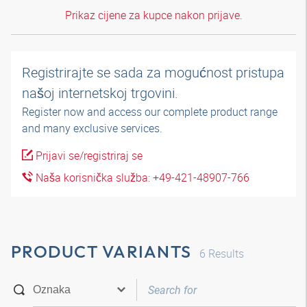
Prikaz cijene za kupce nakon prijave.
Registrirajte se sada za mogućnost pristupa
našoj internetskoj trgovini.
Register now and access our complete product range
and many exclusive services.
Prijavi se/registriraj se
Naša korisnička služba: +49-421-48907-766
PRODUCT VARIANTS
6
Results