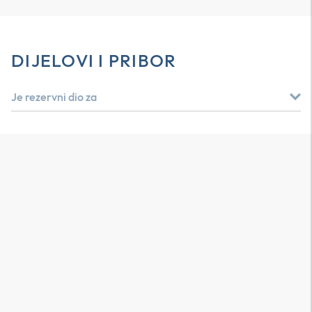
DIJELOVI I PRIBOR
Je rezervni dio za