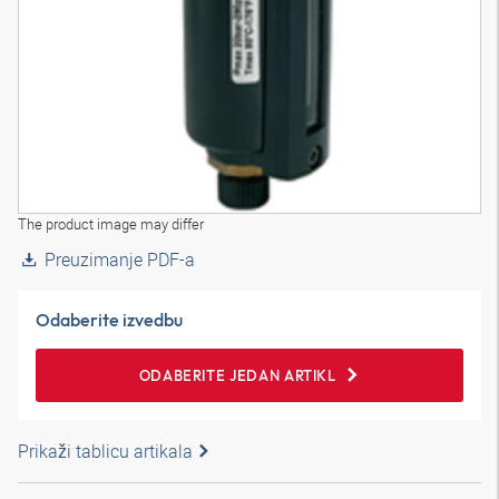
The product image may differ
Preuzimanje PDF-a
Odaberite izvedbu
ODABERITE JEDAN ARTIKL
Prikaži tablicu artikala