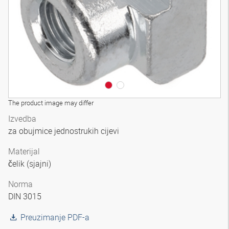
The product image may differ
Izvedba
za obujmice jednostrukih cijevi
Materijal
čelik (sjajni)
Norma
DIN 3015
Preuzimanje PDF-a