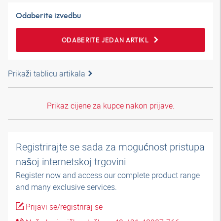
Odaberite izvedbu
ODABERITE JEDAN ARTIKL
Prikaži tablicu artikala
Prikaz cijene za kupce nakon prijave.
Registrirajte se sada za mogućnost pristupa
našoj internetskoj trgovini.
Register now and access our complete product range
and many exclusive services.
Prijavi se/registriraj se