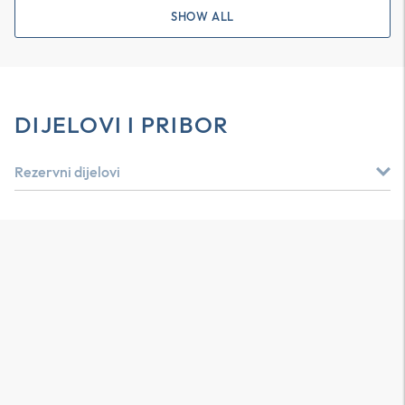
SHOW ALL
DIJELOVI I PRIBOR
Rezervni dijelovi