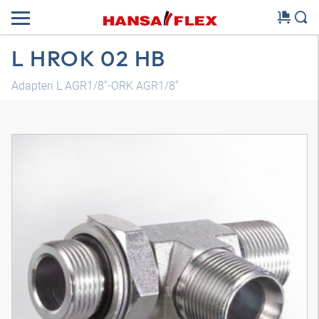
L HROK 02 HB
Adapteri L AGR1/8"-ORK AGR1/8"