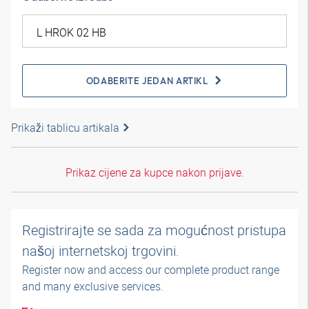
ODABERITE JEDAN ARTIKL
Prikaži tablicu artikala
Prikaz cijene za kupce nakon prijave.
Registrirajte se sada za mogućnost pristupa
našoj internetskoj trgovini.
Register now and access our complete product range
and many exclusive services.