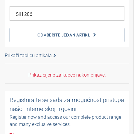
ODABERITE JEDAN ARTIKL
Prikaži tablicu artikala
Prikaz cijene za kupce nakon prijave.
Registrirajte se sada za mogućnost pristupa
našoj internetskoj trgovini.
Register now and access our complete product range
and many exclusive services.