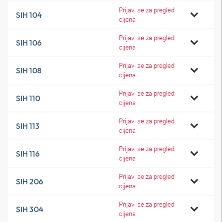
Prijavi se za pregled
SIH 104
cijena
Prijavi se za pregled
SIH 106
cijena
Prijavi se za pregled
SIH 108
cijena
Prijavi se za pregled
SIH 110
cijena
Prijavi se za pregled
SIH 113
cijena
Prijavi se za pregled
SIH 116
cijena
Prijavi se za pregled
SIH 206
cijena
Prijavi se za pregled
SIH 304
cijena