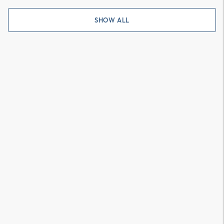
SHOW ALL