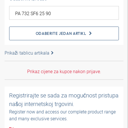
ODABERITE JEDAN ARTIKL
Prikaži tablicu artikala
Prikaz cijene za kupce nakon prijave.
Registrirajte se sada za mogućnost pristupa
našoj internetskoj trgovini.
Register now and access our complete product range
and many exclusive services.