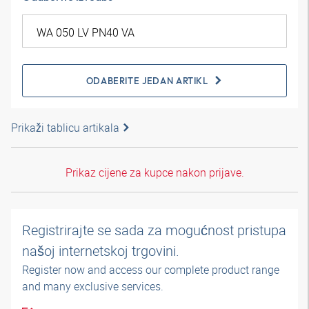
ODABERITE JEDAN ARTIKL
Prikaži tablicu artikala
Prikaz cijene za kupce nakon prijave.
Registrirajte se sada za mogućnost pristupa
našoj internetskoj trgovini.
Register now and access our complete product range
and many exclusive services.