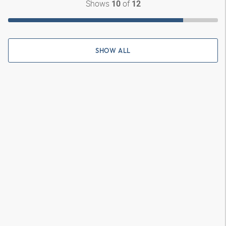
Shows
of
10
12
SHOW ALL