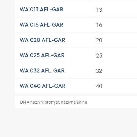
13
WA 013 AFL-GAR
16
WA 016 AFL-GAR
20
WA 020 AFL-GAR
25
WA 025 AFL-GAR
32
WA 032 AFL-GAR
40
WA 040 AFL-GAR
DN = nazivni promjer, nazivna širina