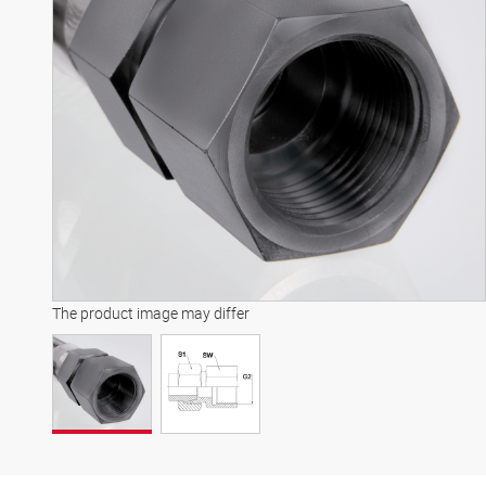
The product image may differ