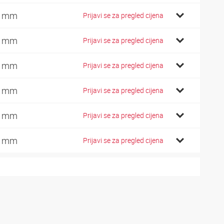
7 mm
Prijavi se za pregled cijena
2 mm
Prijavi se za pregled cijena
6 mm
Prijavi se za pregled cijena
1 mm
Prijavi se za pregled cijena
0 mm
Prijavi se za pregled cijena
0 mm
Prijavi se za pregled cijena