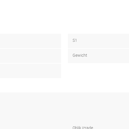
S1
Gewicht
Oblik izrade