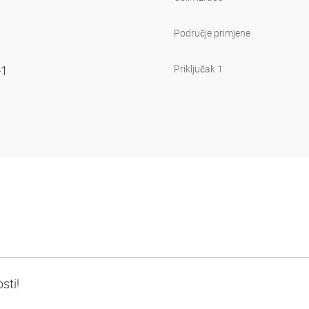
Područje primjene
-1
Priključak 1
sti!