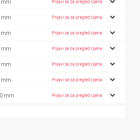
1 mm
Prijavi se za pregled cijena
0 mm
Prijavi se za pregled cijena
5 mm
Prijavi se za pregled cijena
0 mm
Prijavi se za pregled cijena
5 mm
Prijavi se za pregled cijena
0 mm
Prijavi se za pregled cijena
10 mm
Prijavi se za pregled cijena