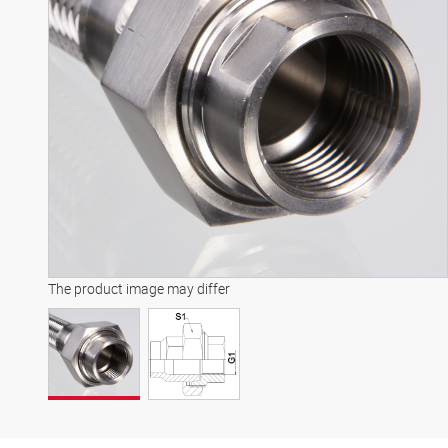
The product image may differ