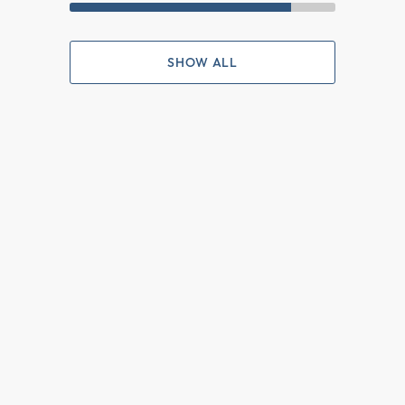
SHOW ALL