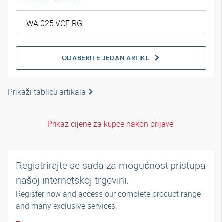
ODABERITE JEDAN ARTIKL
Prikaži tablicu artikala
Prikaz cijene za kupce nakon prijave.
Registrirajte se sada za mogućnost pristupa
našoj internetskoj trgovini.
Register now and access our complete product range
and many exclusive services.