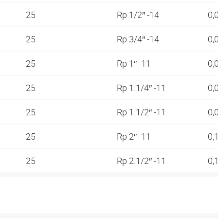
25
Rp 1/2″ -14
0,
25
Rp 3/4″ -14
0,
25
Rp 1″ -11
0,
25
Rp 1.1/4″ -11
0,
25
Rp 1.1/2″ -11
0,
25
Rp 2″ -11
0,
25
Rp 2.1/2″ -11
0,