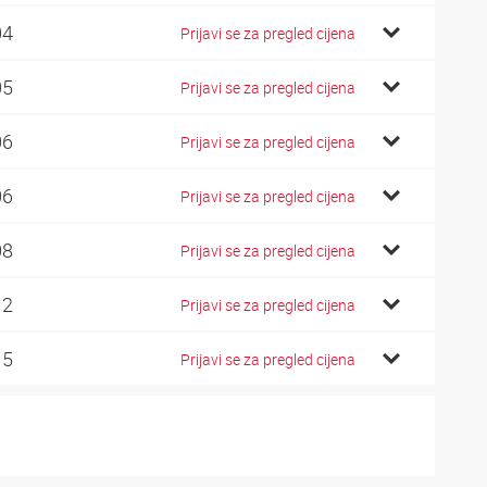
04
Prijavi se za pregled cijena
05
Prijavi se za pregled cijena
06
Prijavi se za pregled cijena
06
Prijavi se za pregled cijena
08
Prijavi se za pregled cijena
12
Prijavi se za pregled cijena
15
Prijavi se za pregled cijena