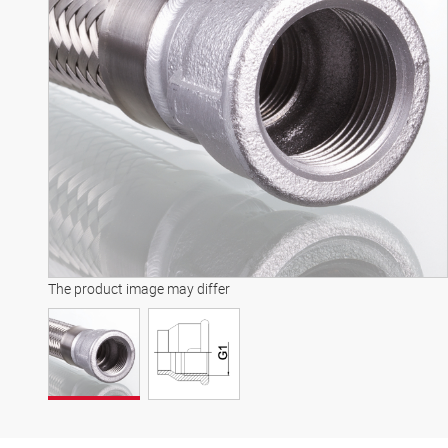
The product image may differ