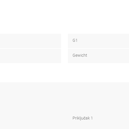
G1
Gewicht
Priključak 1