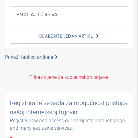
ODABERITE JEDAN ARTIKL
Prikaži tablicu artikala
Prikaz cijene za kupce nakon prijave.
Registrirajte se sada za mogućnost pristupa
našoj internetskoj trgovini.
Register now and access our complete product range
and many exclusive services.