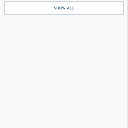
SHOW ALL