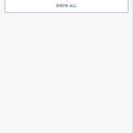
SHOW ALL