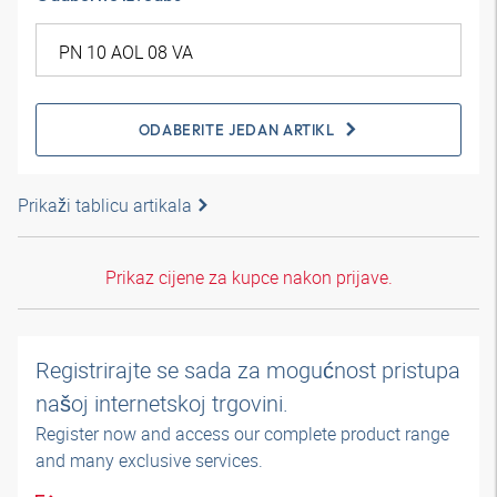
ODABERITE JEDAN ARTIKL
Prikaži tablicu artikala
Prikaz cijene za kupce nakon prijave.
Registrirajte se sada za mogućnost pristupa
našoj internetskoj trgovini.
Register now and access our complete product range
and many exclusive services.