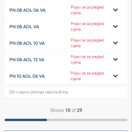
Prijavi se za pregled
PN 08 AOL 06 VA
cijena
Prijavi se za pregled
PN 08 AOL VA
cijena
Prijavi se za pregled
PN 08 AOL 10 VA
cijena
Prijavi se za pregled
PN 08 AOL 13 VA
cijena
Prijavi se za pregled
PN 10 AOL 06 VA
cijena
DN = nazivni promjer, nazivna širina
Shows
of
10
29