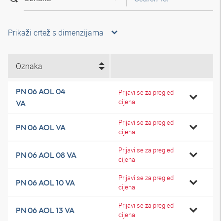
Prikaži crtež s dimenzijama
Oznaka
PN 06 AOL 04
Prijavi se za pregled
cijena
VA
Prijavi se za pregled
PN 06 AOL VA
cijena
Prijavi se za pregled
PN 06 AOL 08 VA
cijena
Prijavi se za pregled
PN 06 AOL 10 VA
cijena
Prijavi se za pregled
PN 06 AOL 13 VA
cijena