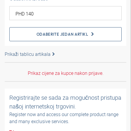
ODABERITE JEDAN ARTIKL
Prikaži tablicu artikala
Prikaz cijene za kupce nakon prijave.
Registrirajte se sada za mogućnost pristupa
našoj internetskoj trgovini.
Register now and access our complete product range
and many exclusive services.