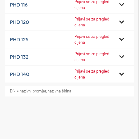
Prijavi se za pregled
PHD 116
cijena
Prijavi se za pregled
PHD 120
cijena
Prijavi se za pregled
PHD 125
cijena
Prijavi se za pregled
PHD 132
cijena
Prijavi se za pregled
PHD 140
cijena
DN = nazivni promjer, nazivna širina