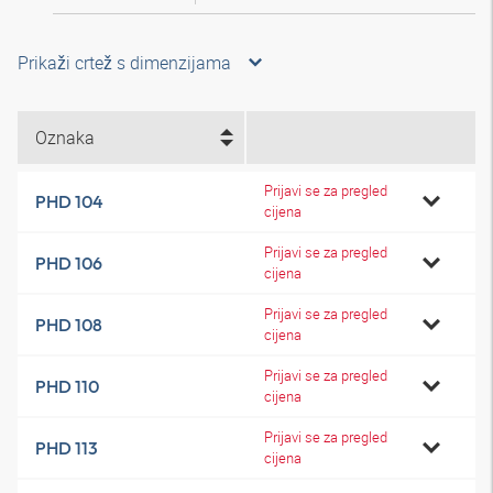
Prikaži crtež s dimenzijama
Oznaka
Prijavi se za pregled
PHD 104
cijena
Prijavi se za pregled
PHD 106
cijena
Prijavi se za pregled
PHD 108
cijena
Prijavi se za pregled
PHD 110
cijena
Prijavi se za pregled
PHD 113
cijena