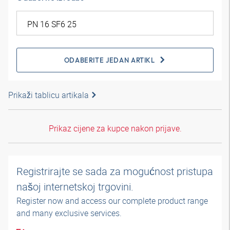
ODABERITE JEDAN ARTIKL
Prikaži tablicu artikala
Prikaz cijene za kupce nakon prijave.
Registrirajte se sada za mogućnost pristupa
našoj internetskoj trgovini.
Register now and access our complete product range
and many exclusive services.