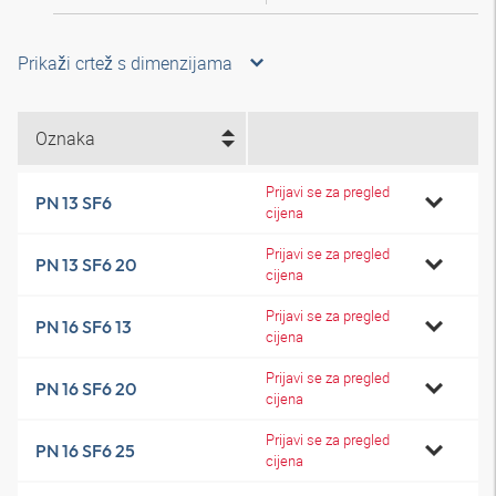
Prikaži crtež s dimenzijama
Oznaka
Prijavi se za pregled
PN 13 SF6
cijena
Prijavi se za pregled
PN 13 SF6 20
cijena
Prijavi se za pregled
PN 16 SF6 13
cijena
Prijavi se za pregled
PN 16 SF6 20
cijena
Prijavi se za pregled
PN 16 SF6 25
cijena