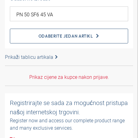
ODABERITE JEDAN ARTIKL
Prikaži tablicu artikala
Prikaz cijene za kupce nakon prijave.
Registrirajte se sada za mogućnost pristupa
našoj internetskoj trgovini.
Register now and access our complete product range
and many exclusive services.