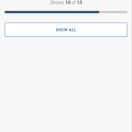
Shows
of
10
13
SHOW ALL