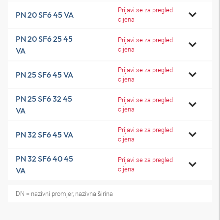
Prijavi se za pregled
PN 20 SF6 45 VA
cijena
PN 20 SF6 25 45
Prijavi se za pregled
cijena
VA
Prijavi se za pregled
PN 25 SF6 45 VA
cijena
PN 25 SF6 32 45
Prijavi se za pregled
cijena
VA
Prijavi se za pregled
PN 32 SF6 45 VA
cijena
PN 32 SF6 40 45
Prijavi se za pregled
cijena
VA
DN = nazivni promjer, nazivna širina