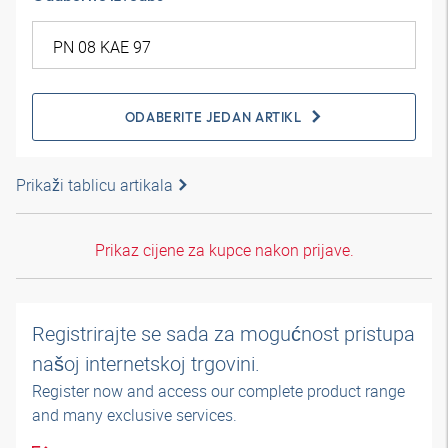
ODABERITE JEDAN ARTIKL
Prikaži tablicu artikala
Prikaz cijene za kupce nakon prijave.
Registrirajte se sada za mogućnost pristupa
našoj internetskoj trgovini.
Register now and access our complete product range
and many exclusive services.