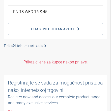
ODABERITE JEDAN ARTIKL
Prikaži tablicu artikala
Prikaz cijene za kupce nakon prijave.
Registrirajte se sada za mogućnost pristupa
našoj internetskoj trgovini.
Register now and access our complete product range
and many exclusive services.