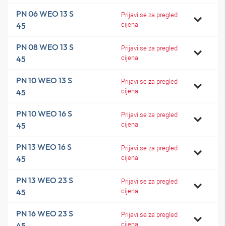
PN 06 WEO 13 S
Prijavi se za pregled
cijena
45
PN 08 WEO 13 S
Prijavi se za pregled
cijena
45
PN 10 WEO 13 S
Prijavi se za pregled
cijena
45
PN 10 WEO 16 S
Prijavi se za pregled
cijena
45
PN 13 WEO 16 S
Prijavi se za pregled
cijena
45
PN 13 WEO 23 S
Prijavi se za pregled
cijena
45
PN 16 WEO 23 S
Prijavi se za pregled
cijena
45