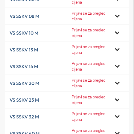
cijena
Prijavi se za pregled
VS SSKV 08 M
cijena
Prijavi se za pregled
VS SSKV 10 M
cijena
Prijavi se za pregled
VS SSKV 13 M
cijena
Prijavi se za pregled
VS SSKV 16 M
cijena
Prijavi se za pregled
VS SSKV 20 M
cijena
Prijavi se za pregled
VS SSKV 25 M
cijena
Prijavi se za pregled
VS SSKV 32 M
cijena
Prijavi se za pregled
VS SSKV 40 M