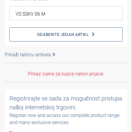
ODABERITE JEDAN ARTIKL
Prikaži tablicu artikala
Prikaz cijene za kupce nakon prijave.
Registrirajte se sada za mogućnost pristupa
našoj internetskoj trgovini.
Register now and access our complete product range
and many exclusive services.