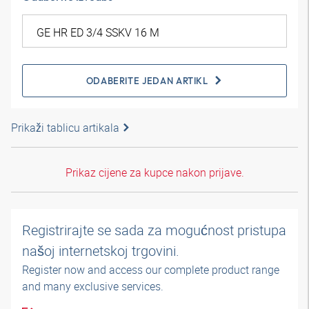
ODABERITE JEDAN ARTIKL
Prikaži tablicu artikala
Prikaz cijene za kupce nakon prijave.
Registrirajte se sada za mogućnost pristupa
našoj internetskoj trgovini.
Register now and access our complete product range
and many exclusive services.