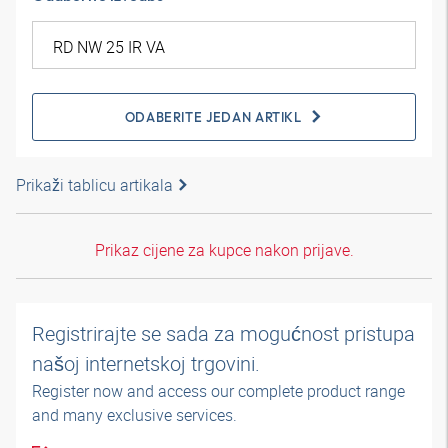
ODABERITE JEDAN ARTIKL
Prikaži tablicu artikala
Prikaz cijene za kupce nakon prijave.
Registrirajte se sada za mogućnost pristupa
našoj internetskoj trgovini.
Register now and access our complete product range
and many exclusive services.