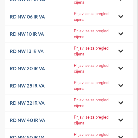
cijena
Prijavi se za pregled
RD NW 06 IR VA
cijena
Prijavi se za pregled
RD NW 10 IR VA
cijena
Prijavi se za pregled
RD NW 13 IR VA
cijena
Prijavi se za pregled
RD NW 20 IR VA
cijena
Prijavi se za pregled
RD NW 25 IR VA
cijena
Prijavi se za pregled
RD NW 32 IR VA
cijena
Prijavi se za pregled
RD NW 40 IR VA
cijena
Prijavi se za pregled
RD NW 50 IR VA