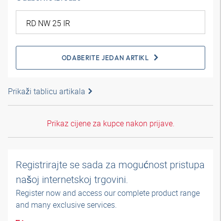
ODABERITE JEDAN ARTIKL
Prikaži tablicu artikala
Prikaz cijene za kupce nakon prijave.
Registrirajte se sada za mogućnost pristupa
našoj internetskoj trgovini.
Register now and access our complete product range
and many exclusive services.