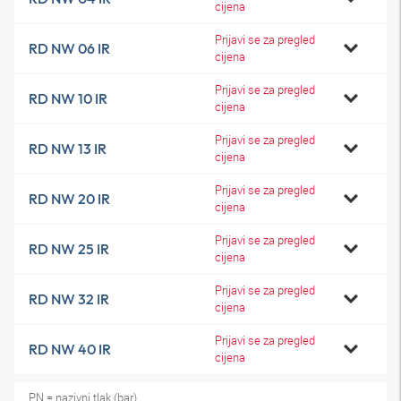
cijena
Prijavi se za pregled
RD NW 06 IR
cijena
Prijavi se za pregled
RD NW 10 IR
cijena
Prijavi se za pregled
RD NW 13 IR
cijena
Prijavi se za pregled
RD NW 20 IR
cijena
Prijavi se za pregled
RD NW 25 IR
cijena
Prijavi se za pregled
RD NW 32 IR
cijena
Prijavi se za pregled
RD NW 40 IR
cijena
PN = nazivni tlak (bar)