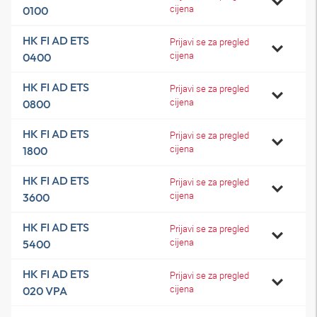
cijena
0100
HK FI AD ETS
Prijavi se za pregled
cijena
0400
HK FI AD ETS
Prijavi se za pregled
cijena
0800
HK FI AD ETS
Prijavi se za pregled
cijena
1800
HK FI AD ETS
Prijavi se za pregled
cijena
3600
HK FI AD ETS
Prijavi se za pregled
cijena
5400
HK FI AD ETS
Prijavi se za pregled
cijena
020 VPA