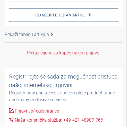
ODABERITE JEDAN ARTIKL
Prikaži tablicu artikala
Prikaz cijene za kupce nakon prijave.
Registrirajte se sada za mogućnost pristupa
našoj internetskoj trgovini.
Register now and access our complete product range
and many exclusive services.
Prijavi se/registriraj se
Naša korisnička služba: +49-421-48907-766