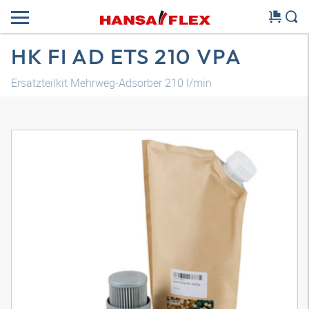
HK FI AD ETS 210 VPA
Ersatzteilkit Mehrweg-Adsorber 210 l/min