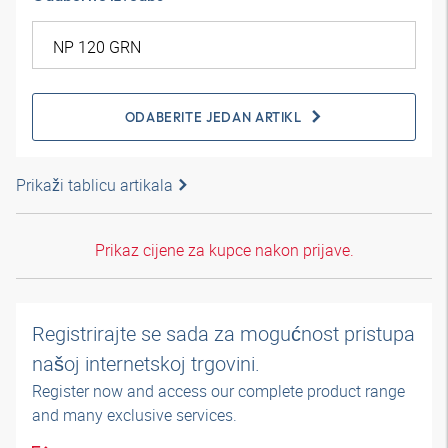
ODABERITE JEDAN ARTIKL
Prikaži tablicu artikala
Prikaz cijene za kupce nakon prijave.
Registrirajte se sada za mogućnost pristupa
našoj internetskoj trgovini.
Register now and access our complete product range
and many exclusive services.