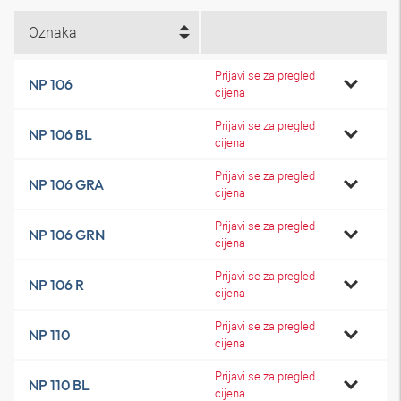
Oznaka
Prijavi se za pregled
NP 106
cijena
Prijavi se za pregled
NP 106 BL
cijena
Prijavi se za pregled
NP 106 GRA
cijena
Prijavi se za pregled
NP 106 GRN
cijena
Prijavi se za pregled
NP 106 R
cijena
Prijavi se za pregled
NP 110
cijena
Prijavi se za pregled
NP 110 BL
cijena