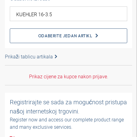
ODABERITE JEDAN ARTIKL
Prikaži tablicu artikala
Prikaz cijene za kupce nakon prijave.
Registrirajte se sada za mogućnost pristupa
našoj internetskoj trgovini.
Register now and access our complete product range
and many exclusive services.