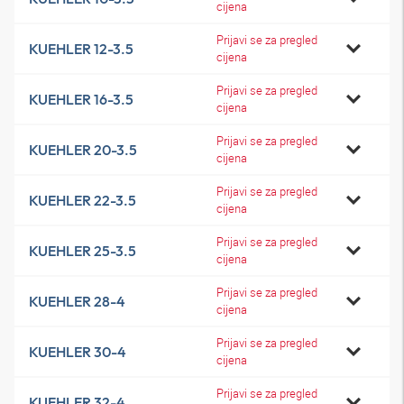
cijena
Prijavi se za pregled
KUEHLER 12-3.5
cijena
Prijavi se za pregled
KUEHLER 16-3.5
cijena
Prijavi se za pregled
KUEHLER 20-3.5
cijena
Prijavi se za pregled
KUEHLER 22-3.5
cijena
Prijavi se za pregled
KUEHLER 25-3.5
cijena
Prijavi se za pregled
KUEHLER 28-4
cijena
Prijavi se za pregled
KUEHLER 30-4
cijena
Prijavi se za pregled
KUEHLER 32-4