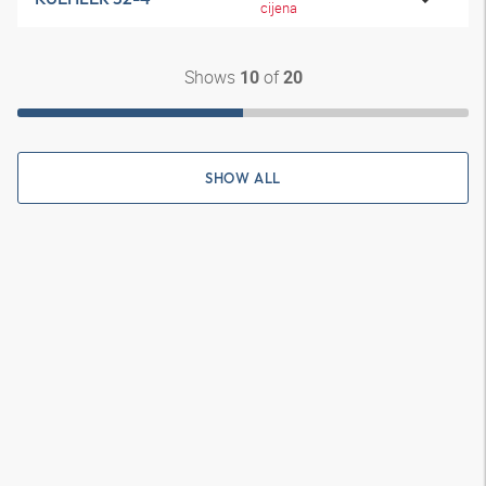
cijena
Shows
of
10
20
SHOW ALL