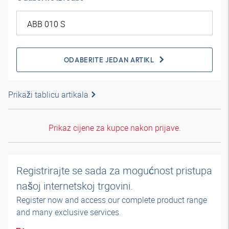
ODABERITE JEDAN ARTIKL
Prikaži tablicu artikala
Prikaz cijene za kupce nakon prijave.
Registrirajte se sada za mogućnost pristupa
našoj internetskoj trgovini.
Register now and access our complete product range
and many exclusive services.