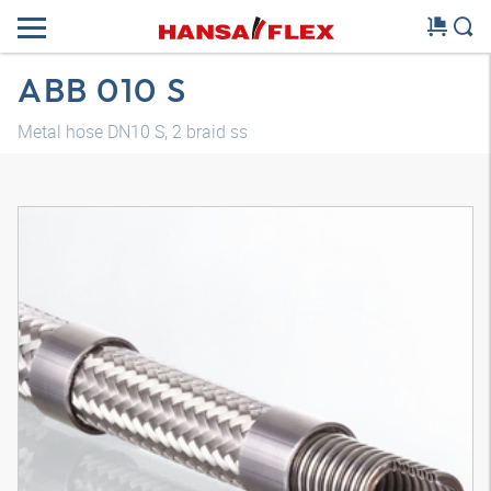
ABB 010 S
Metal hose DN10 S, 2 braid ss