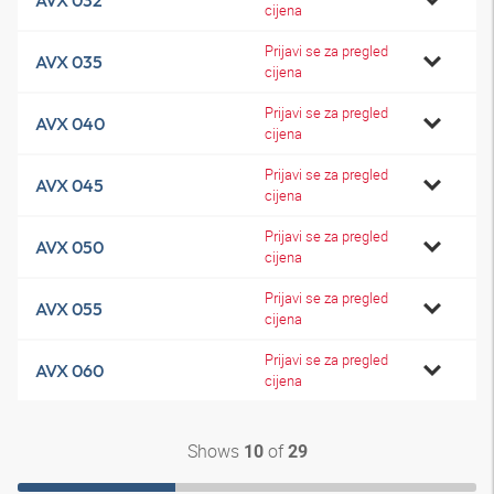
AVX 032
cijena
Prijavi se za pregled
AVX 035
cijena
Prijavi se za pregled
AVX 040
cijena
Prijavi se za pregled
AVX 045
cijena
Prijavi se za pregled
AVX 050
cijena
Prijavi se za pregled
AVX 055
cijena
Prijavi se za pregled
AVX 060
cijena
Shows
of
10
29