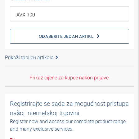
ODABERITE JEDAN ARTIKL
Prikaži tablicu artikala
Prikaz cijene za kupce nakon prijave.
Registrirajte se sada za mogućnost pristupa
našoj internetskoj trgovini.
Register now and access our complete product range
and many exclusive services.