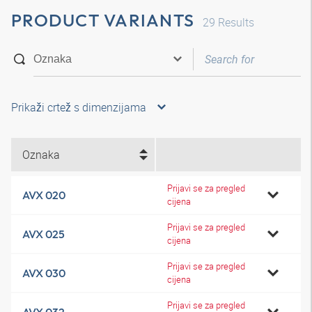
PRODUCT VARIANTS
29
Results
Prikaži crtež s dimenzijama
Oznaka
Prijavi se za pregled
AVX 020
cijena
Prijavi se za pregled
AVX 025
cijena
Prijavi se za pregled
AVX 030
cijena
Prijavi se za pregled