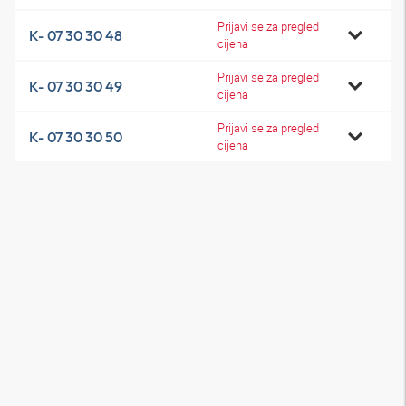
Prijavi se za pregled
K- 07 30 30 48
cijena
Prijavi se za pregled
K- 07 30 30 49
cijena
Prijavi se za pregled
K- 07 30 30 50
cijena