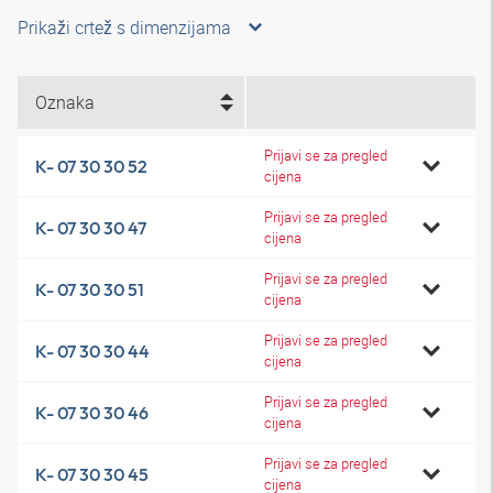
Prikaži crtež s dimenzijama
Oznaka
Prijavi se za pregled
K- 07 30 30 52
cijena
Prijavi se za pregled
K- 07 30 30 47
cijena
Prijavi se za pregled
K- 07 30 30 51
cijena
Prijavi se za pregled
K- 07 30 30 44
cijena
Prijavi se za pregled
K- 07 30 30 46
cijena
Prijavi se za pregled
K- 07 30 30 45
cijena