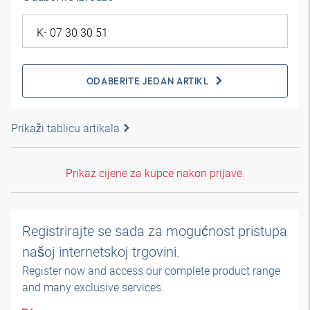
ODABERITE JEDAN ARTIKL
Prikaži tablicu artikala
Prikaz cijene za kupce nakon prijave.
Registrirajte se sada za mogućnost pristupa
našoj internetskoj trgovini.
Register now and access our complete product range
and many exclusive services.