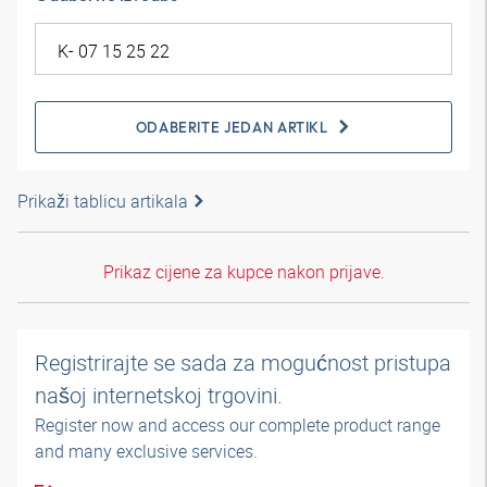
ODABERITE JEDAN ARTIKL
Prikaži tablicu artikala
Prikaz cijene za kupce nakon prijave.
Registrirajte se sada za mogućnost pristupa
našoj internetskoj trgovini.
Register now and access our complete product range
and many exclusive services.