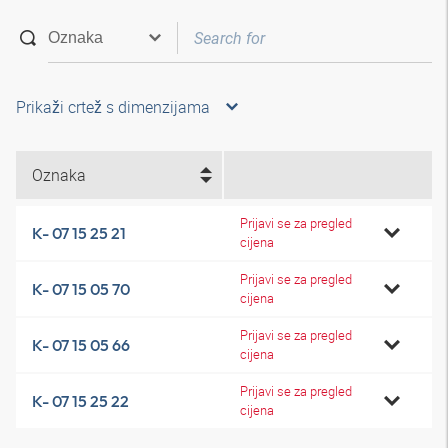
Prikaži crtež s dimenzijama
Oznaka
Prijavi se za pregled
K- 07 15 25 21
cijena
Prijavi se za pregled
K- 07 15 05 70
cijena
Prijavi se za pregled
K- 07 15 05 66
cijena
Prijavi se za pregled
K- 07 15 25 22
cijena