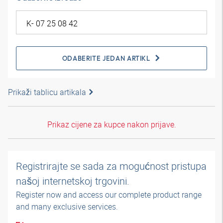
ODABERITE JEDAN ARTIKL
Prikaži tablicu artikala
Prikaz cijene za kupce nakon prijave.
Registrirajte se sada za mogućnost pristupa
našoj internetskoj trgovini.
Register now and access our complete product range
and many exclusive services.