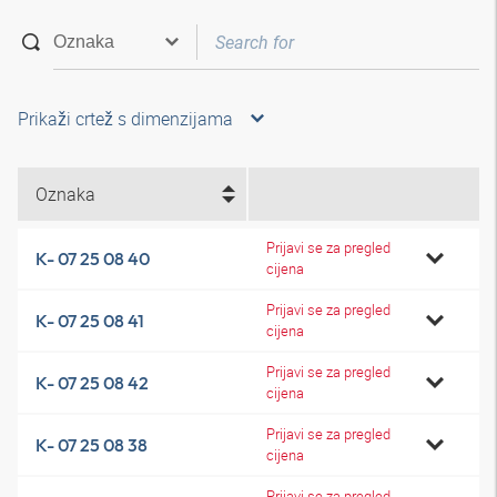
Prikaži crtež s dimenzijama
Oznaka
Prijavi se za pregled
K- 07 25 08 40
cijena
Prijavi se za pregled
K- 07 25 08 41
cijena
Prijavi se za pregled
K- 07 25 08 42
cijena
Prijavi se za pregled
K- 07 25 08 38
cijena
Prijavi se za pregled