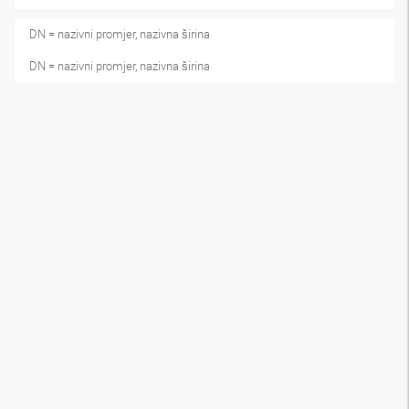
DN = nazivni promjer, nazivna širina
DN = nazivni promjer, nazivna širina