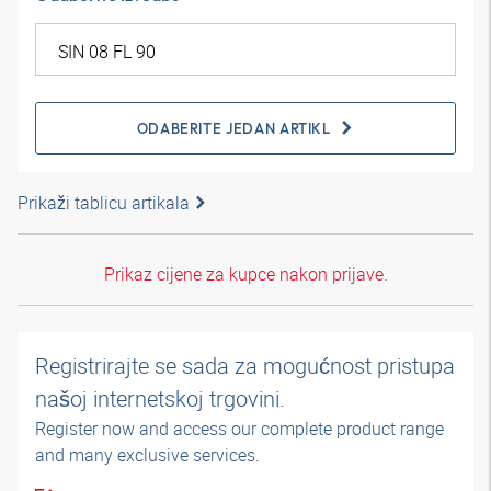
ODABERITE JEDAN ARTIKL
Prikaži tablicu artikala
Prikaz cijene za kupce nakon prijave.
Registrirajte se sada za mogućnost pristupa
našoj internetskoj trgovini.
Register now and access our complete product range
and many exclusive services.