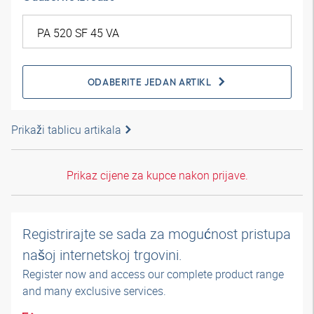
ODABERITE JEDAN ARTIKL
Prikaži tablicu artikala
Prikaz cijene za kupce nakon prijave.
Registrirajte se sada za mogućnost pristupa
našoj internetskoj trgovini.
Register now and access our complete product range
and many exclusive services.