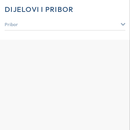
DIJELOVI I PRIBOR
Pribor