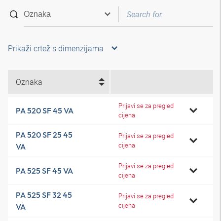
Prikaži crtež s dimenzijama
Oznaka
Prijavi se za pregled
PA 520 SF 45 VA
cijena
PA 520 SF 25 45
Prijavi se za pregled
cijena
VA
Prijavi se za pregled
PA 525 SF 45 VA
cijena
PA 525 SF 32 45
Prijavi se za pregled
cijena
VA