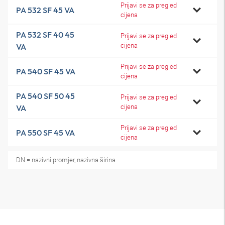
Prijavi se za pregled
PA 532 SF 45 VA
cijena
PA 532 SF 40 45
Prijavi se za pregled
cijena
VA
Prijavi se za pregled
PA 540 SF 45 VA
cijena
PA 540 SF 50 45
Prijavi se za pregled
cijena
VA
Prijavi se za pregled
PA 550 SF 45 VA
cijena
DN = nazivni promjer, nazivna širina