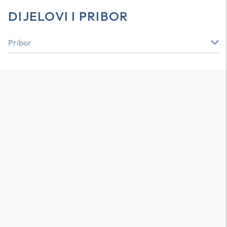
DIJELOVI I PRIBOR
Pribor