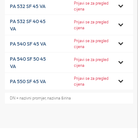
Prijavi se za pregled
PA 532 SF 45 VA
cijena
PA 532 SF 40 45
Prijavi se za pregled
cijena
VA
Prijavi se za pregled
PA 540 SF 45 VA
cijena
PA 540 SF 50 45
Prijavi se za pregled
cijena
VA
Prijavi se za pregled
PA 550 SF 45 VA
cijena
DN = nazivni promjer, nazivna širina