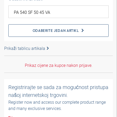
ODABERITE JEDAN ARTIKL
Prikaži tablicu artikala
Prikaz cijene za kupce nakon prijave.
Registrirajte se sada za mogućnost pristupa
našoj internetskoj trgovini.
Register now and access our complete product range
and many exclusive services.