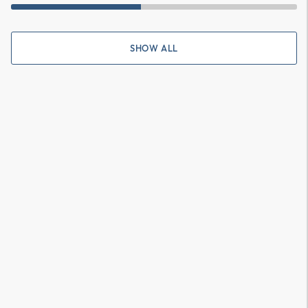
SHOW ALL