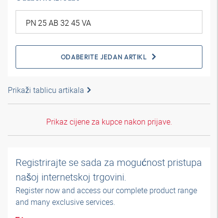
ODABERITE JEDAN ARTIKL
Prikaži tablicu artikala
Prikaz cijene za kupce nakon prijave.
Registrirajte se sada za mogućnost pristupa
našoj internetskoj trgovini.
Register now and access our complete product range
and many exclusive services.