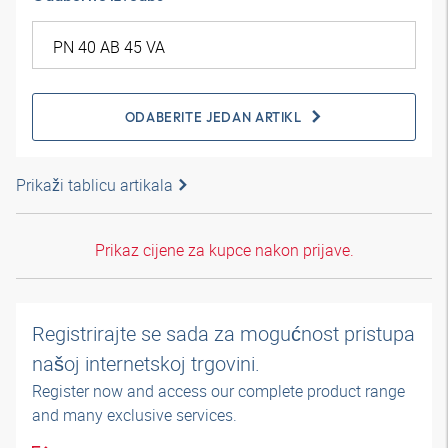
ODABERITE JEDAN ARTIKL
Prikaži tablicu artikala
Prikaz cijene za kupce nakon prijave.
Registrirajte se sada za mogućnost pristupa
našoj internetskoj trgovini.
Register now and access our complete product range
and many exclusive services.