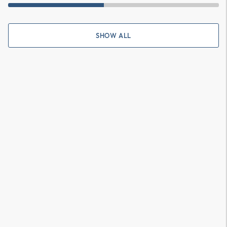
SHOW ALL