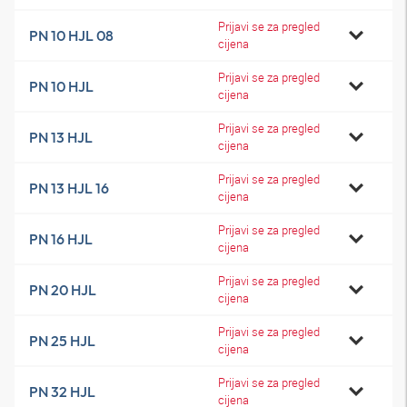
Prijavi se za pregled
PN 10 HJL 08
cijena
Prijavi se za pregled
PN 10 HJL
cijena
Prijavi se za pregled
PN 13 HJL
cijena
Prijavi se za pregled
PN 13 HJL 16
cijena
Prijavi se za pregled
PN 16 HJL
cijena
Prijavi se za pregled
PN 20 HJL
cijena
Prijavi se za pregled
PN 25 HJL
cijena
Prijavi se za pregled
PN 32 HJL
cijena