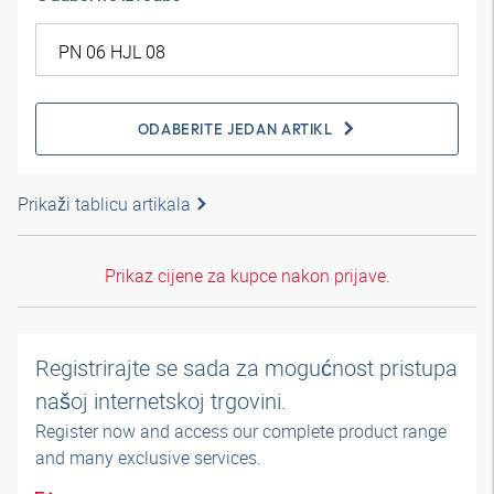
ODABERITE JEDAN ARTIKL
Prikaži tablicu artikala
Prikaz cijene za kupce nakon prijave.
Registrirajte se sada za mogućnost pristupa
našoj internetskoj trgovini.
Register now and access our complete product range
and many exclusive services.