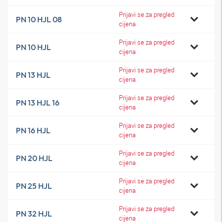
Prijavi se za pregled
PN 10 HJL 08
cijena
Prijavi se za pregled
PN 10 HJL
cijena
Prijavi se za pregled
PN 13 HJL
cijena
Prijavi se za pregled
PN 13 HJL 16
cijena
Prijavi se za pregled
PN 16 HJL
cijena
Prijavi se za pregled
PN 20 HJL
cijena
Prijavi se za pregled
PN 25 HJL
cijena
Prijavi se za pregled
PN 32 HJL
cijena