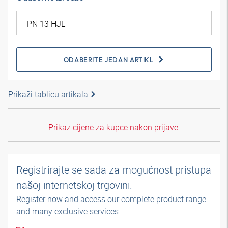
ODABERITE JEDAN ARTIKL
Prikaži tablicu artikala
Prikaz cijene za kupce nakon prijave.
Registrirajte se sada za mogućnost pristupa
našoj internetskoj trgovini.
Register now and access our complete product range
and many exclusive services.