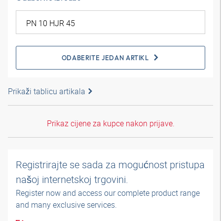
ODABERITE JEDAN ARTIKL
Prikaži tablicu artikala
Prikaz cijene za kupce nakon prijave.
Registrirajte se sada za mogućnost pristupa
našoj internetskoj trgovini.
Register now and access our complete product range
and many exclusive services.