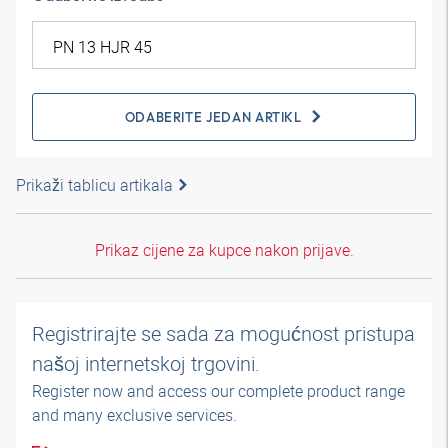
ODABERITE JEDAN ARTIKL
Prikaži tablicu artikala
Prikaz cijene za kupce nakon prijave.
Registrirajte se sada za mogućnost pristupa
našoj internetskoj trgovini.
Register now and access our complete product range
and many exclusive services.