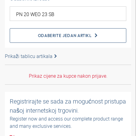
ODABERITE JEDAN ARTIKL
Prikaži tablicu artikala
Prikaz cijene za kupce nakon prijave.
Registrirajte se sada za mogućnost pristupa
našoj internetskoj trgovini.
Register now and access our complete product range
and many exclusive services.