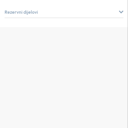
Rezervni dijelovi