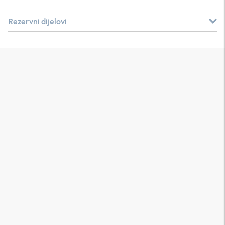
Rezervni dijelovi