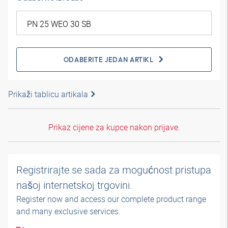
ODABERITE JEDAN ARTIKL
Prikaži tablicu artikala
Prikaz cijene za kupce nakon prijave.
Registrirajte se sada za mogućnost pristupa
našoj internetskoj trgovini.
Register now and access our complete product range
and many exclusive services.