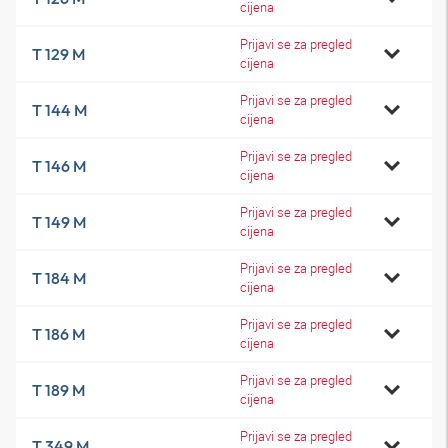
cijena
Prijavi se za pregled
T 129 M
cijena
Prijavi se za pregled
T 144 M
cijena
Prijavi se za pregled
T 146 M
cijena
Prijavi se za pregled
T 149 M
cijena
Prijavi se za pregled
T 184 M
cijena
Prijavi se za pregled
T 186 M
cijena
Prijavi se za pregled
T 189 M
cijena
Prijavi se za pregled
T 349 M