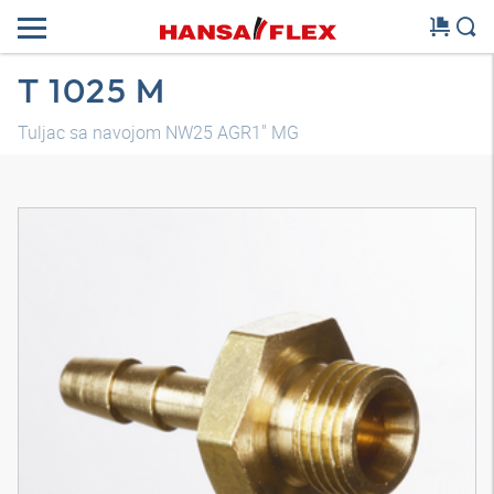
T 1025 M
Tuljac sa navojom NW25 AGR1" MG