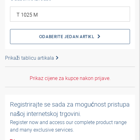
ODABERITE JEDAN ARTIKL
Prikaži tablicu artikala
Prikaz cijene za kupce nakon prijave.
Registrirajte se sada za mogućnost pristupa
našoj internetskoj trgovini.
Register now and access our complete product range
and many exclusive services.