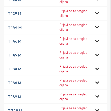
cijena
Prijavi se za pregled
T 129 M
cijena
Prijavi se za pregled
T 144 M
cijena
Prijavi se za pregled
T 146 M
cijena
Prijavi se za pregled
T 149 M
cijena
Prijavi se za pregled
T 184 M
cijena
Prijavi se za pregled
T 186 M
cijena
Prijavi se za pregled
T 189 M
cijena
Prijavi se za pregled
T 349 M