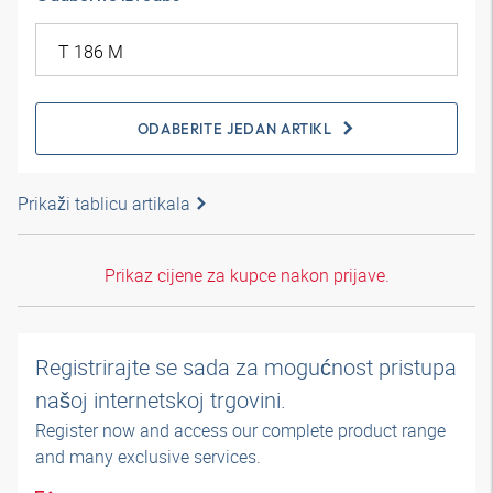
ODABERITE JEDAN ARTIKL
Prikaži tablicu artikala
Prikaz cijene za kupce nakon prijave.
Registrirajte se sada za mogućnost pristupa
našoj internetskoj trgovini.
Register now and access our complete product range
and many exclusive services.